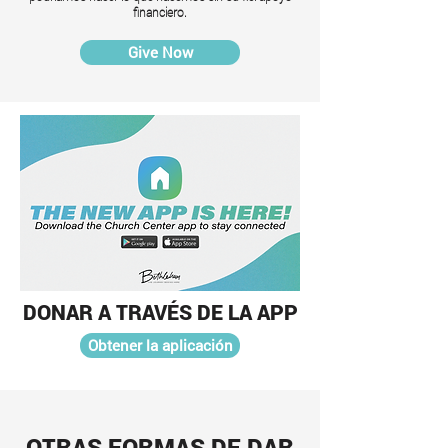
financiero.
Give Now
DONAR A TRAVÉS DE LA APP
Obtener la aplicación
OTRAS FORMAS DE DAR